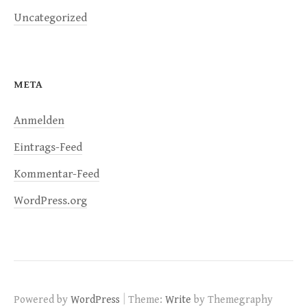
Uncategorized
META
Anmelden
Eintrags-Feed
Kommentar-Feed
WordPress.org
|
Powered by
WordPress
Theme:
Write
by Themegraphy