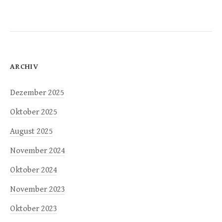
ARCHIV
Dezember 2025
Oktober 2025
August 2025
November 2024
Oktober 2024
November 2023
Oktober 2023