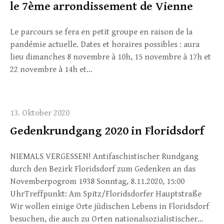
le 7ème arrondissement de Vienne
Le parcours se fera en petit groupe en raison de la
pandémie actuelle. Dates et horaires possibles : aura
lieu dimanches 8 novembre à 10h, 15 novembre à 17h et
22 novembre à 14h et…
13. Oktober 2020
Gedenkrundgang 2020 in Floridsdorf
NIEMALS VERGESSEN! Antifaschistischer Rundgang
durch den Bezirk Floridsdorf zum Gedenken an das
Novemberpogrom 1938 Sonntag, 8.11.2020, 15:00
UhrTreffpunkt: Am Spitz/Floridsdorfer Hauptstraße
Wir wollen einige Orte jüdischen Lebens in Floridsdorf
besuchen, die auch zu Orten nationalsozialistischer…