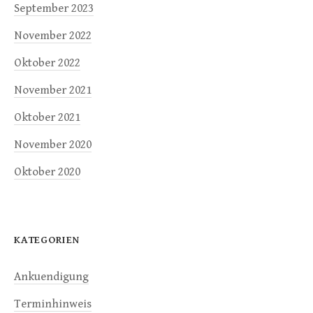
September 2023
November 2022
Oktober 2022
November 2021
Oktober 2021
November 2020
Oktober 2020
KATEGORIEN
Ankuendigung
Terminhinweis