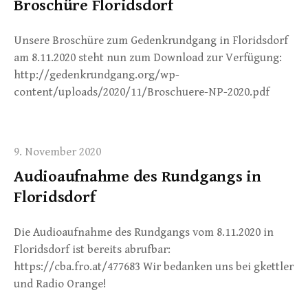
Broschüre Floridsdorf
Unsere Broschüre zum Gedenkrundgang in Floridsdorf
am 8.11.2020 steht nun zum Download zur Verfügung:
http://gedenkrundgang.org/wp-
content/uploads/2020/11/Broschuere-NP-2020.pdf
9. November 2020
Audioaufnahme des Rundgangs in
Floridsdorf
Die Audioaufnahme des Rundgangs vom 8.11.2020 in
Floridsdorf ist bereits abrufbar:
https://cba.fro.at/477683 Wir bedanken uns bei gkettler
und Radio Orange!