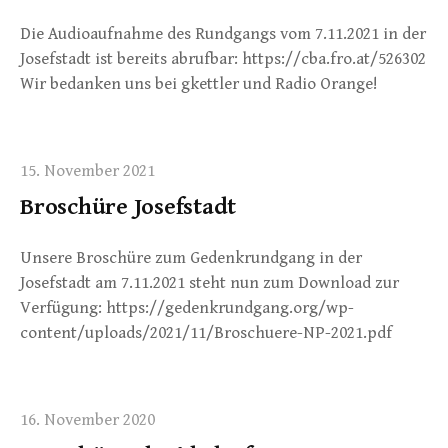
Die Audioaufnahme des Rundgangs vom 7.11.2021 in der
Josefstadt ist bereits abrufbar: https://cba.fro.at/526302
Wir bedanken uns bei gkettler und Radio Orange!
15. November 2021
Broschüre Josefstadt
Unsere Broschüre zum Gedenkrundgang in der
Josefstadt am 7.11.2021 steht nun zum Download zur
Verfügung: https://gedenkrundgang.org/wp-
content/uploads/2021/11/Broschuere-NP-2021.pdf
16. November 2020