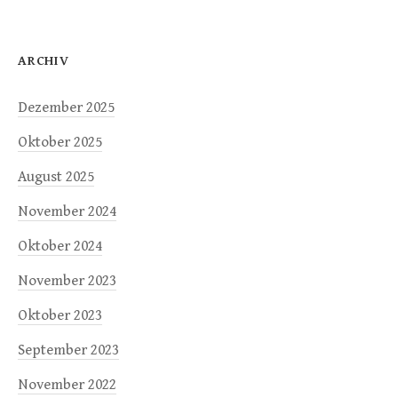
ARCHIV
Dezember 2025
Oktober 2025
August 2025
November 2024
Oktober 2024
November 2023
Oktober 2023
September 2023
November 2022