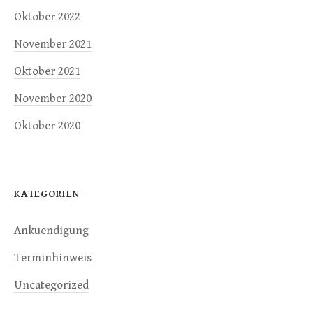
Oktober 2022
November 2021
Oktober 2021
November 2020
Oktober 2020
KATEGORIEN
Ankuendigung
Terminhinweis
Uncategorized